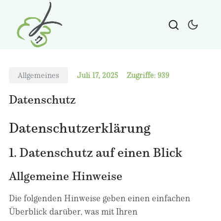
Allgemeines
Juli 17, 2025
Zugriffe: 939
Datenschutz
Datenschutz­erklärung
1. Datenschutz auf einen Blick
Allgemeine Hinweise
Die folgenden Hinweise geben einen einfachen
Überblick darüber, was mit Ihren