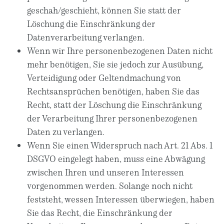
geschah/geschieht, können Sie statt der
Löschung die Einschränkung der
Datenverarbeitung verlangen.
Wenn wir Ihre personenbezogenen Daten nicht
mehr benötigen, Sie sie jedoch zur Ausübung,
Verteidigung oder Geltendmachung von
Rechtsansprüchen benötigen, haben Sie das
Recht, statt der Löschung die Einschränkung
der Verarbeitung Ihrer personenbezogenen
Daten zu verlangen.
Wenn Sie einen Widerspruch nach Art. 21 Abs. 1
DSGVO eingelegt haben, muss eine Abwägung
zwischen Ihren und unseren Interessen
vorgenommen werden. Solange noch nicht
feststeht, wessen Interessen überwiegen, haben
Sie das Recht, die Einschränkung der