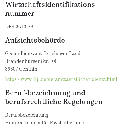
Wirtschafts­identifikations­
nummer
DE428713178
Aufsichtsbehörde
Gesundheitsamt Jerichower Land
Brandenburger Str. 100
39307 Genthin
https://www.lkjl.de/de/amtsaerztlicher_dienst.html
Berufsbezeichnung und
berufsrechtliche Regelungen
Berufsbezeichnung:
Heilpraktikerin für Psychotherapie