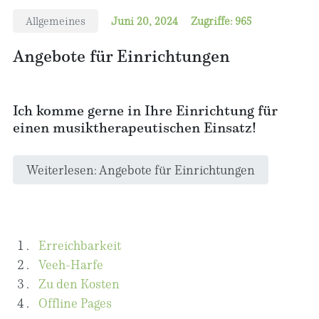
Allgemeines
Juni 20, 2024
Zugriffe: 965
Angebote für Einrichtungen
Ich komme gerne in Ihre Einrichtung für
einen musiktherapeutischen Einsatz!
Weiterlesen: Angebote für Einrichtungen
Erreichbarkeit
Veeh-Harfe
Zu den Kosten
Offline Pages