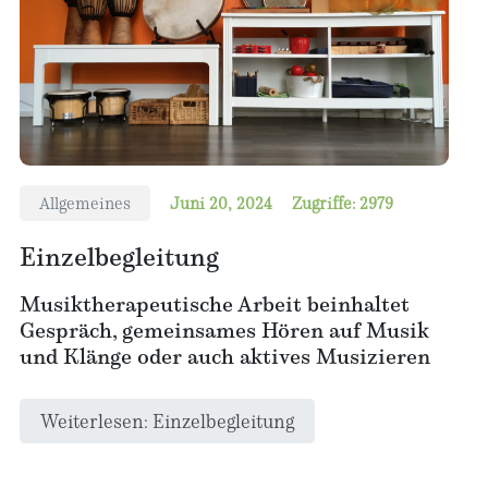
Allgemeines
Juni 20, 2024
Zugriffe: 2979
Einzelbegleitung
Musiktherapeutische Arbeit beinhaltet
Gespräch, gemeinsames Hören auf Musik
und Klänge oder auch aktives Musizieren
Weiterlesen: Einzelbegleitung