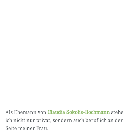
Als Ehemann von
Claudia Sokolis-Bochmann
stehe
ich nicht nur privat, sondern auch beruflich an der
Seite meiner Frau.