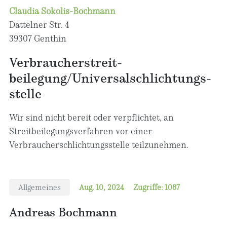
Claudia Sokolis-Bochmann
Dattelner Str. 4
39307 Genthin
Verbraucher­streit­
beilegung/Universal­schlichtungs­
stelle
Wir sind nicht bereit oder verpflichtet, an
Streitbeilegungsverfahren vor einer
Verbraucherschlichtungsstelle teilzunehmen.
Allgemeines
Aug. 10, 2024
Zugriffe: 1087
Andreas Bochmann