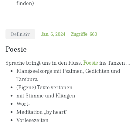
finden)
Definitiv
Jan. 6, 2024
Zugriffe: 660
Poesie
Sprache bringt uns in den Fluss,
Poesie
ins Tanzen ...
Klangseelsorge mit Psalmen, Gedichten und
Tambura
(Eigene) Texte vertonen –
mit Stimme und Klängen
Wort-
Meditation „by heart“
Vorlesezeiten