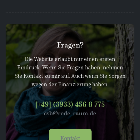
Fragen?
Die Website erlaubt nur einen ersten
Eindruck. Wenn Sie Fragen haben, nehmen
Sie Kontakt zu mir auf. Auch wenn Sie Sorgen
wegen der Finanzierung haben.
[+49] (3933) 456 8 775
csb@rede-raum.de
Kontakt