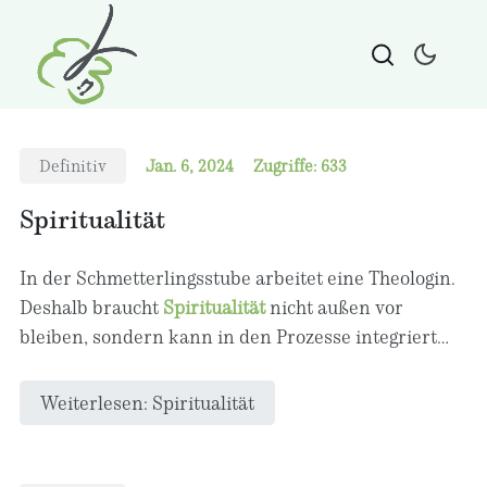
Definitiv
Jan. 6, 2024
Zugriffe: 633
Spiritualität
In der Schmetterlingsstube arbeitet eine Theologin.
Deshalb braucht
Spiritualität
nicht außen vor
bleiben, sondern kann in den Prozesse integriert
werden, wenn Sie möchten.
Weiterlesen: Spiritualität