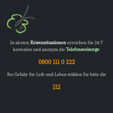
In akuten
Krisensituationen
erreichen Sie 24/7
kostenlos und anonym die
Telefonseelsorge
:
0800 111 0 222
Bei Gefahr für Leib und Leben wählen Sie bitte die
112