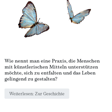
Wie nennt man eine Praxis, die Menschen
mit künstlerischen Mitteln unterstützen
möchte, sich zu entfalten und das Leben
gelingend zu gestalten?
Weiterlesen: Zur Geschichte