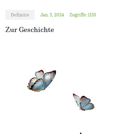
Definitiv
Jan. 5, 2024
Zugriffe: 1153
Zur Geschichte