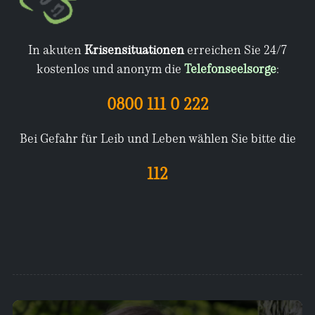
In akuten
Krisensituationen
erreichen Sie 24/7
kostenlos und anonym die
Telefonseelsorge
:
0800 111 0 222
Bei Gefahr für Leib und Leben wählen Sie bitte die
112