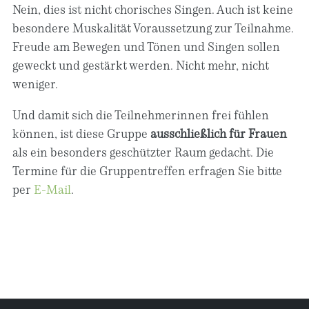
Nein, dies ist nicht chorisches Singen. Auch ist keine
besondere Muskalität Voraussetzung zur Teilnahme.
Freude am Bewegen und Tönen und Singen sollen
geweckt und gestärkt werden. Nicht mehr, nicht
weniger.
Und damit sich die Teilnehmerinnen frei fühlen
können, ist diese Gruppe
ausschließlich für Frauen
als ein besonders geschützter Raum gedacht. Die
Termine für die Gruppentreffen erfragen Sie bitte
per
E-Mail
.