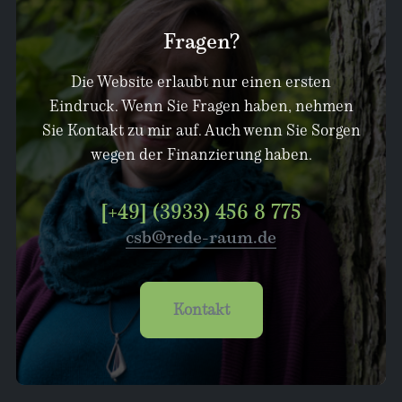
Fragen?
Die Website erlaubt nur einen ersten
Eindruck. Wenn Sie Fragen haben, nehmen
Sie Kontakt zu mir auf. Auch wenn Sie Sorgen
wegen der Finanzierung haben.
[+49] (3933) 456 8 775
csb@rede-raum.de
Kontakt