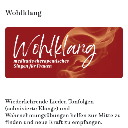
Wohlklang
Wiederkehrende Lieder, Tonfolgen
(solmisierte Klänge) und
Wahrnehmungsübungen helfen zur Mitte zu
finden und neue Kraft zu empfangen.